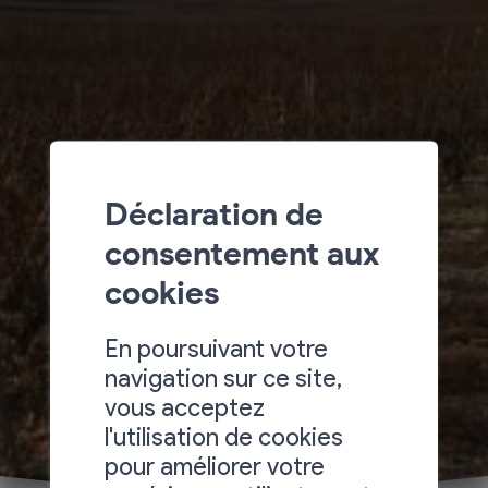
Déclaration de
consentement aux
cookies
En poursuivant votre
navigation sur ce site,
vous acceptez
l'utilisation de cookies
pour améliorer votre