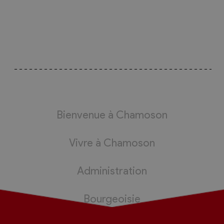
Bienvenue à Chamoson
Vivre à Chamoson
Administration
Bourgeoisie