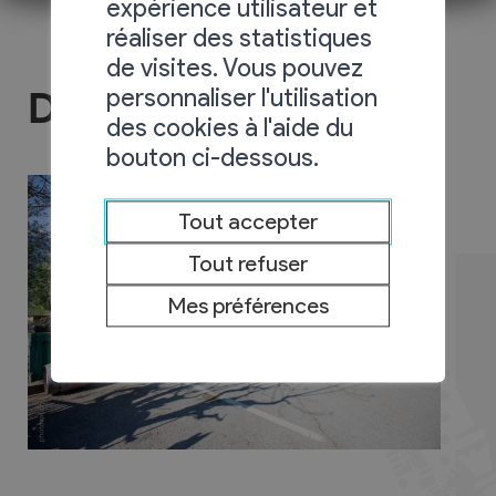
expérience utilisateur et
réaliser des statistiques
de visites. Vous pouvez
personnaliser l'utilisation
Déchetterie
des cookies à l'aide du
bouton ci-dessous.
Tout accepter
Tout refuser
Mes préférences