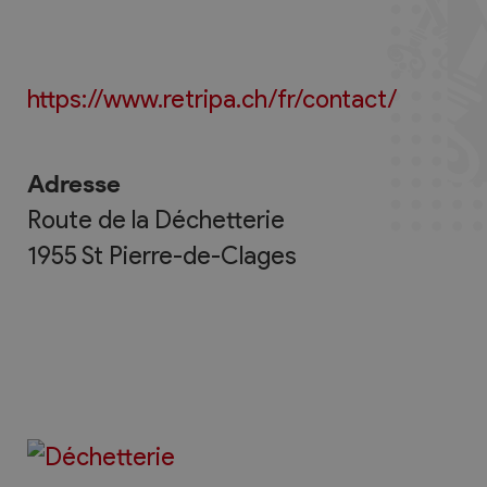
https://www.retripa.ch/fr/contact/
Adresse
Route de la Déchetterie
1955
St Pierre-de-Clages