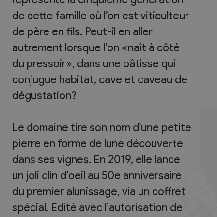
de cette famille où l’on est viticulteur
de père en fils. Peut-il en aller
autrement lorsque l’on «naît à côté
du pressoir», dans une bâtisse qui
conjugue habitat, cave et caveau de
dégustation?
Le domaine tire son nom d’une petite
pierre en forme de lune découverte
dans ses vignes. En 2019, elle lance
un joli clin d’oeil au 50e anniversaire
du premier alunissage, via un coffret
spécial. Edité avec l’autorisation de