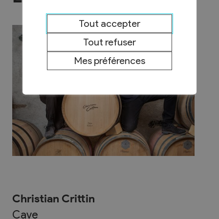
Tout accepter
Tout refuser
Mes préférences
Christian Crittin
Cave