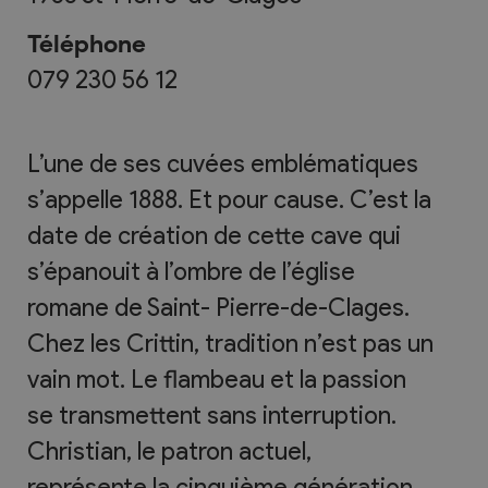
Téléphone
079 230 56 12
L’une de ses cuvées emblématiques
s’appelle 1888. Et pour cause. C’est la
date de création de cette cave qui
s’épanouit à l’ombre de l’église
romane de Saint- Pierre-de-Clages.
Chez les Crittin, tradition n’est pas un
vain mot. Le flambeau et la passion
se transmettent sans interruption.
Christian, le patron actuel,
représente la cinquième génération