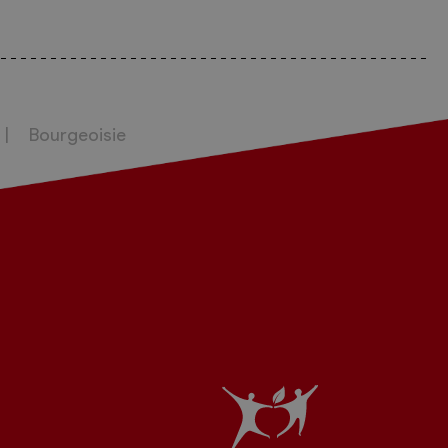
Bourgeoisie