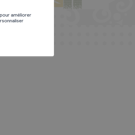
 pour améliorer
ersonnaliser