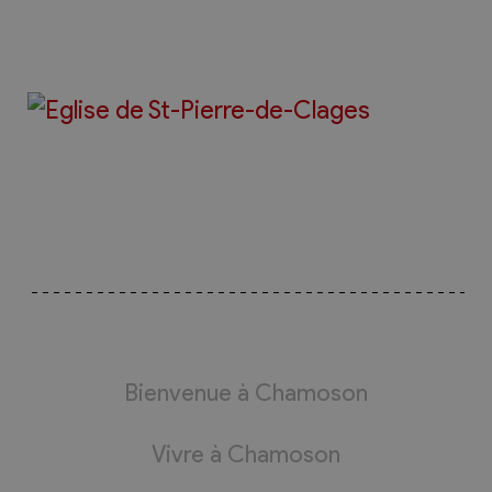
Bienvenue à Chamoson
Vivre à Chamoson