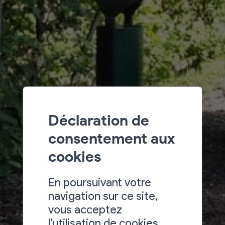
Déclaration de
consentement aux
cookies
En poursuivant votre
navigation sur ce site,
vous acceptez
l'utilisation de cookies