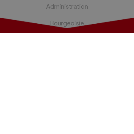
Administration
Bourgeoisie