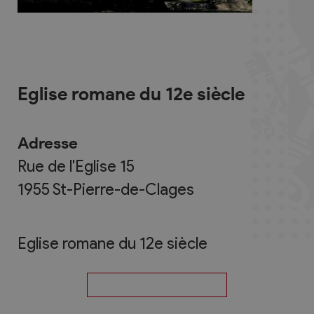
Eglise romane du 12e siècle
Adresse
Rue de l'Eglise 15
1955
St-Pierre-de-Clages
Eglise romane du 12e siècle