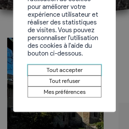
pour améliorer votre
expérience utilisateur et
réaliser des statistiques
de visites. Vous pouvez
personnaliser l'utilisation
des cookies à l'aide du
bouton ci-dessous.
Tout accepter
Tout refuser
Mes préférences