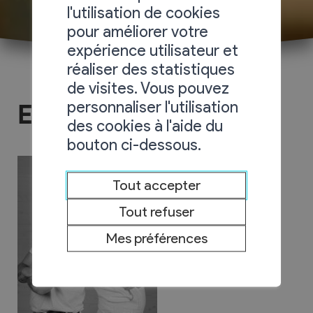
l'utilisation de cookies
pour améliorer votre
expérience utilisateur et
réaliser des statistiques
de visites. Vous pouvez
personnaliser l'utilisation
Eric Favre Sàrl
des cookies à l'aide du
bouton ci-dessous.
Tout accepter
Tout refuser
Mes préférences