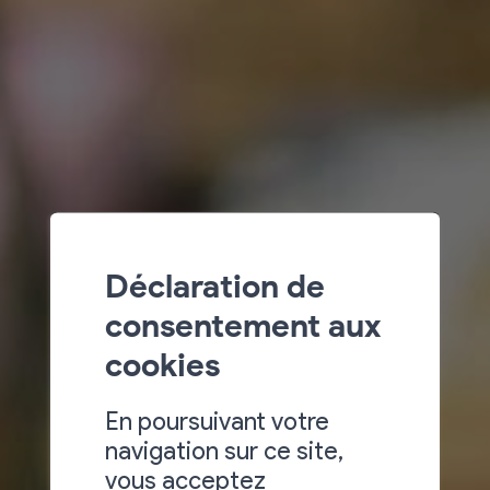
Déclaration de
consentement aux
cookies
En poursuivant votre
navigation sur ce site,
vous acceptez