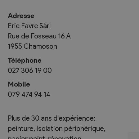
Adresse
Eric Favre Sàrl
Rue de Fosseau 16 A
1955
Chamoson
Téléphone
027 306 19 00
Mobile
079 474 94 14
Plus de 30 ans d'expérience:
peinture, isolation périphérique,
papier peint, rénovation