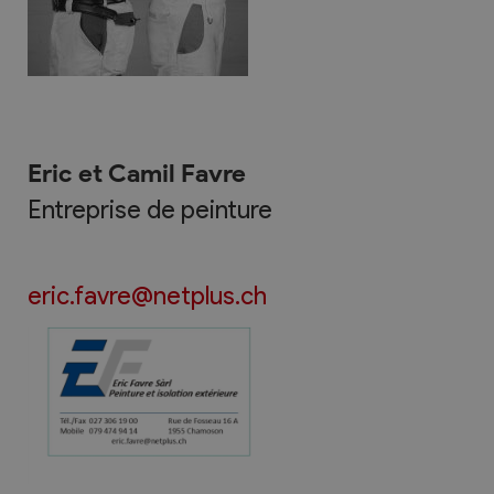
Eric et Camil Favre
Entreprise de peinture
eric.favre@netplus.ch