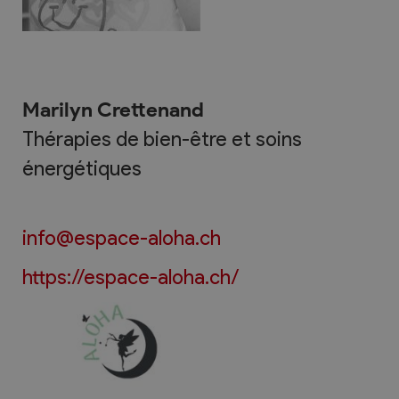
Marilyn Crettenand
Thérapies de bien-être et soins
énergétiques
info@espace-aloha.ch
https://espace-aloha.ch/