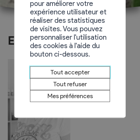
pour améliorer votre
expérience utilisateur et
réaliser des statistiques
de visites. Vous pouvez
personnaliser l'utilisation
Espace Aloha
des cookies à l'aide du
bouton ci-dessous.
Tout accepter
Tout refuser
Mes préférences