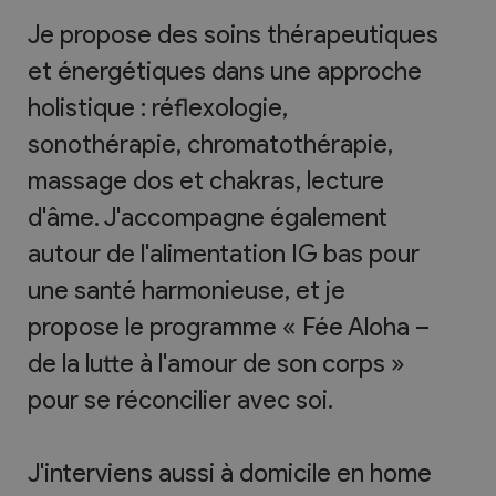
Je propose des soins thérapeutiques
et énergétiques dans une approche
holistique : réflexologie,
sonothérapie, chromatothérapie,
massage dos et chakras, lecture
d'âme. J'accompagne également
autour de l'alimentation IG bas pour
une santé harmonieuse, et je
propose le programme « Fée Aloha –
de la lutte à l'amour de son corps »
pour se réconcilier avec soi.
J'interviens aussi à domicile en home