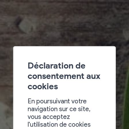
Déclaration de
consentement aux
cookies
En poursuivant votre
navigation sur ce site,
vous acceptez
l'utilisation de cookies