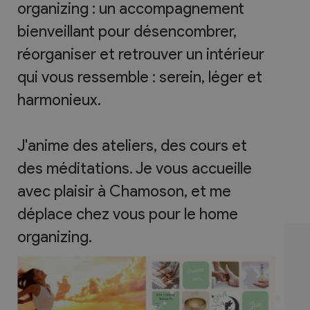
organizing : un accompagnement
bienveillant pour désencombrer,
réorganiser et retrouver un intérieur
qui vous ressemble : serein, léger et
harmonieux.
J'anime des ateliers, des cours et
des méditations. Je vous accueille
avec plaisir à Chamoson, et me
déplace chez vous pour le home
organizing.