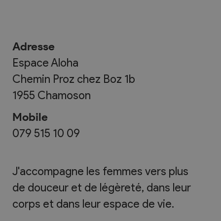
Adresse
Espace Aloha
Chemin Proz chez Boz 1b
1955
Chamoson
Mobile
079 515 10 09
J'accompagne les femmes vers plus
de douceur et de légèreté, dans leur
corps et dans leur espace de vie.