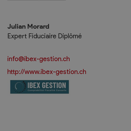
Julian Morard
Expert Fiduciaire Diplômé
info@ibex-gestion.ch
http://www.ibex-gestion.ch