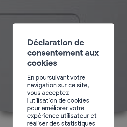
Déclaration de
consentement aux
cookies
En poursuivant votre
navigation sur ce site,
vous acceptez
l'utilisation de cookies
pour améliorer votre
expérience utilisateur et
réaliser des statistiques