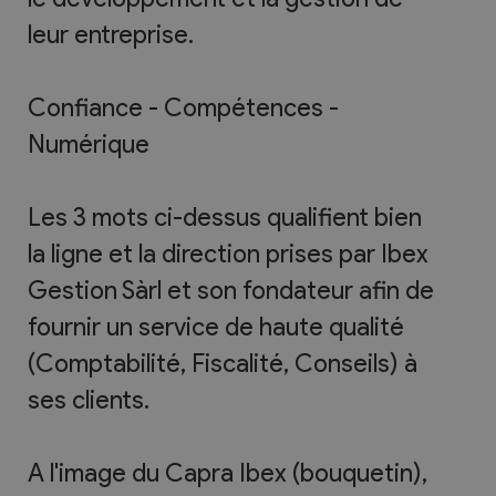
leur entreprise.
Confiance - Compétences -
Numérique
Les 3 mots ci-dessus qualifient bien
la ligne et la direction prises par Ibex
Gestion Sàrl et son fondateur afin de
fournir un service de haute qualité
(Comptabilité, Fiscalité, Conseils) à
ses clients.
A l'image du Capra Ibex (bouquetin),