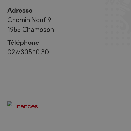
Adresse
Chemin Neuf 9
1955
Chamoson
Téléphone
027/305.10.30