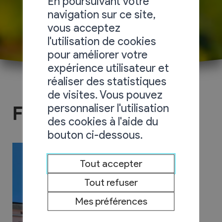
En poursuivant votre
navigation sur ce site,
vous acceptez
l'utilisation de cookies
pour améliorer votre
expérience utilisateur et
réaliser des statistiques
de visites. Vous pouvez
personnaliser l'utilisation
Finances
des cookies à l'aide du
bouton ci-dessous.
Tout accepter
Tout refuser
Mes préférences