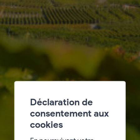
Déclaration de
consentement aux
cookies