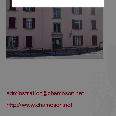
adminstration@chamoson.net
http://www.chamoson.net