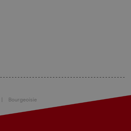
Bourgeoisie