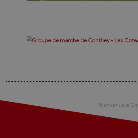
Bienvenue à C