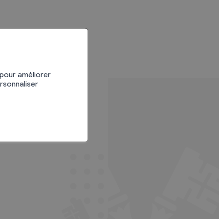
 pour améliorer
ersonnaliser