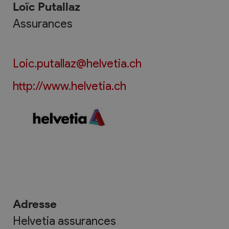
Loïc Putallaz
Assurances
Loic.putallaz@helvetia.ch
http://www.helvetia.ch
Adresse
Helvetia assurances