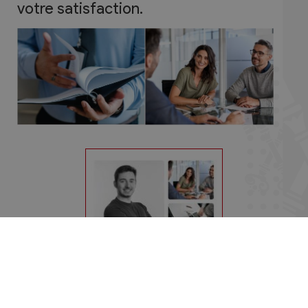
votre satisfaction.