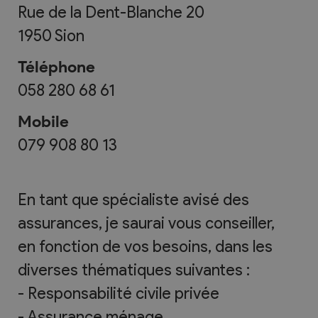
Rue de la Dent-Blanche 20
1950
Sion
Téléphone
058 280 68 61
Mobile
079 908 80 13
En tant que spécialiste avisé des
assurances, je saurai vous conseiller,
en fonction de vos besoins, dans les
diverses thématiques suivantes :
- Responsabilité civile privée
- Assurance ménage