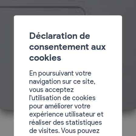
Déclaration de
consentement aux
cookies
En poursuivant votre
navigation sur ce site,
vous acceptez
l'utilisation de cookies
pour améliorer votre
expérience utilisateur et
réaliser des statistiques
de visites. Vous pouvez