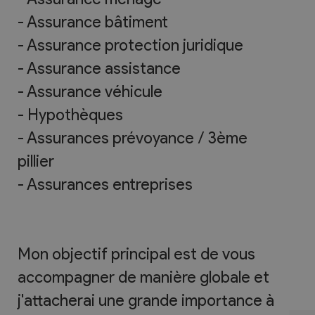
- Assurance bâtiment
- Assurance protection juridique
- Assurance assistance
- Assurance véhicule
- Hypothèques
- Assurances prévoyance / 3ème
pillier
- Assurances entreprises
Mon objectif principal est de vous
accompagner de manière globale et
j'attacherai une grande importance à