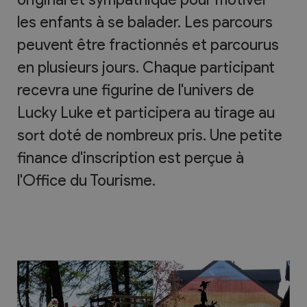
les enfants à se balader. Les parcours
peuvent être fractionnés et parcourus
en plusieurs jours. Chaque participant
recevra une figurine de l'univers de
Lucky Luke et participera au tirage au
sort doté de nombreux pris. Une petite
finance d'inscription est perçue à
l'Office du Tourisme.