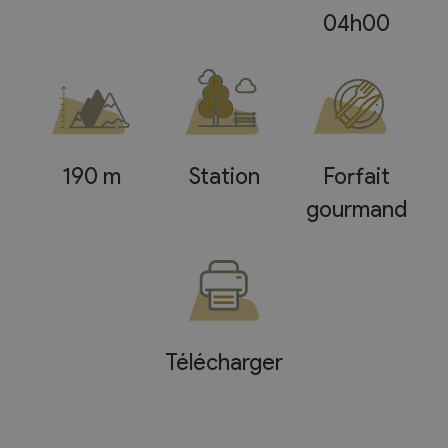
04h00
190 m
Station
Forfait
gourmand
Télécharger