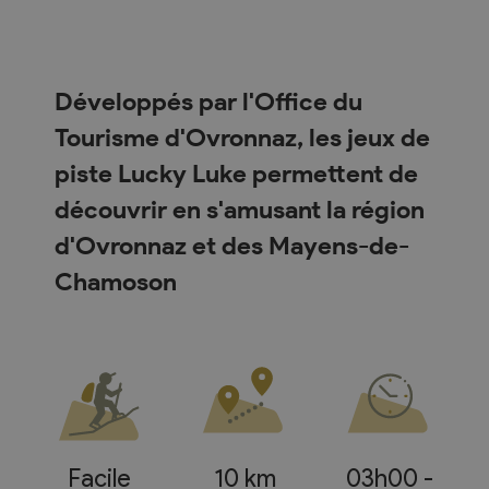
Développés par l'Office du
Tourisme d'Ovronnaz, les jeux de
piste Lucky Luke permettent de
découvrir en s'amusant la région
d'Ovronnaz et des Mayens-de-
Chamoson
Facile
10 km
03h00 -