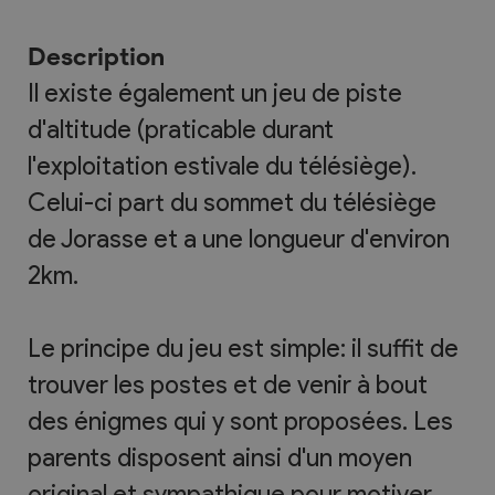
Description
Il existe également un jeu de piste
d'altitude (praticable durant
l'exploitation estivale du télésiège).
Celui-ci part du sommet du télésiège
de Jorasse et a une longueur d'environ
2km.
Le principe du jeu est simple: il suffit de
trouver les postes et de venir à bout
des énigmes qui y sont proposées. Les
parents disposent ainsi d'un moyen
original et sympathique pour motiver