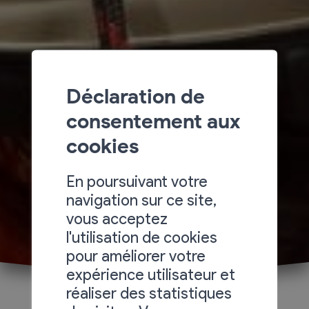
Déclaration de
consentement aux
cookies
En poursuivant votre
navigation sur ce site,
vous acceptez
l'utilisation de cookies
pour améliorer votre
expérience utilisateur et
réaliser des statistiques