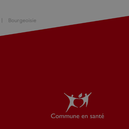
Bourgeoisie