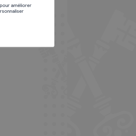
 pour améliorer
ersonnaliser