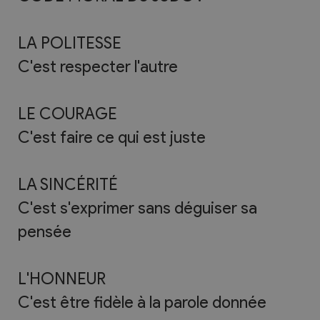
LA POLITESSE
C'est respecter l'autre
LE COURAGE
C'est faire ce qui est juste
LA SINCÉRITÉ
C'est s'exprimer sans déguiser sa
pensée
L'HONNEUR
C'est être fidèle à la parole donnée