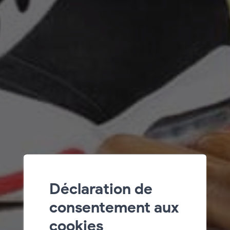
Déclaration de
consentement aux
cookies