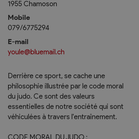
1955
Chamoson
Mobile
079/6775294
E-mail
youle@bluemail.ch
Derrière ce sport, se cache une
philosophie illustrée par le code moral
du judo. Ce sont des valeurs
essentielles de notre société qui sont
véhiculées à travers l'entraînement.
CODE MORAL DU JUDO :