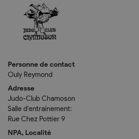
Personne de contact
Ouly Reymond
Adresse
Judo-Club Chamoson
Salle d'entrainement:
Rue Chez Pottier 9
NPA, Localité