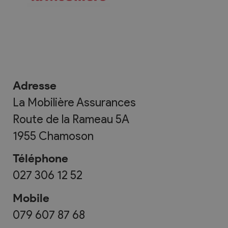
Adresse
La Mobilière Assurances
Route de la Rameau 5A
1955
Chamoson
Téléphone
027 306 12 52
Mobile
079 607 87 68