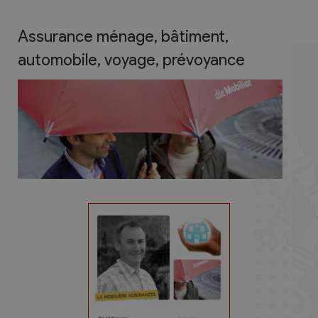
Assurance ménage, bâtiment,
automobile, voyage, prévoyance