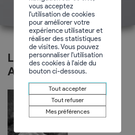
vous acceptez
l'utilisation de cookies
pour améliorer votre
expérience utilisateur et
réaliser des statistiques
de visites. Vous pouvez
personnaliser l'utilisation
La Mobilière
des cookies à l'aide du
Assurances
bouton ci-dessous.
Tout accepter
Tout refuser
Mes préférences