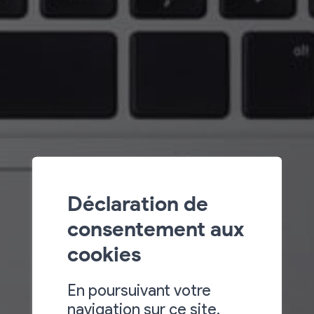
Déclaration de
consentement aux
cookies
En poursuivant votre
navigation sur ce site,