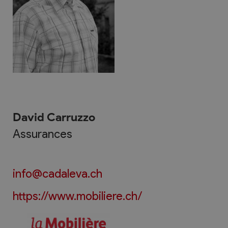
David Carruzzo
Assurances
info@cadaleva.ch
https://www.mobiliere.ch/