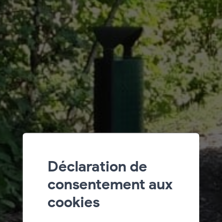
Déclaration de
consentement aux
cookies