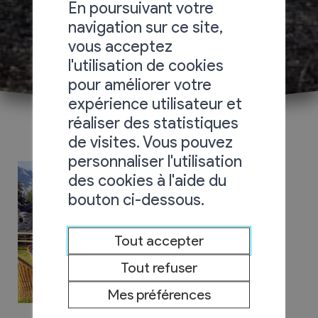
En poursuivant votre
navigation sur ce site,
vous acceptez
l'utilisation de cookies
pour améliorer votre
expérience utilisateur et
réaliser des statistiques
de visites. Vous pouvez
personnaliser l'utilisation
des cookies à l'aide du
bouton ci-dessous.
Tout accepter
Tout refuser
Mes préférences