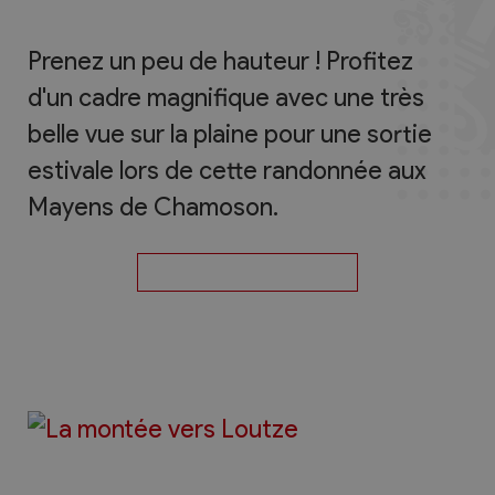
Prenez un peu de hauteur ! Profitez
d'un cadre magnifique avec une très
belle vue sur la plaine pour une sortie
estivale lors de cette randonnée aux
Mayens de Chamoson.