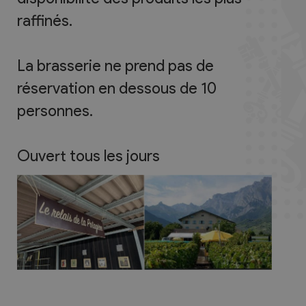
raffinés.
La brasserie ne prend pas de
réservation en dessous de 10
personnes.
Ouvert tous les jours