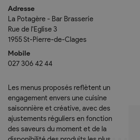
Adresse
La Potagère - Bar Brasserie
Rue de l'Eglise 3
1955
St-Pierre-de-Clages
Mobile
027 306 42 44
Les menus proposés reflètent un
engagement envers une cuisine
saisonnière et créative, avec des
ajustements réguliers en fonction
des saveurs du moment et de la
disponibilité des produits les plus