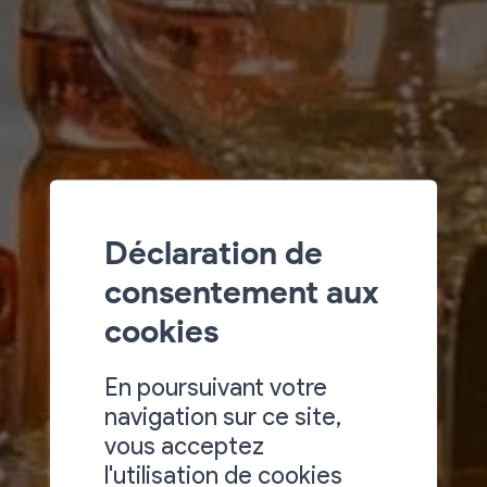
Déclaration de
consentement aux
cookies
En poursuivant votre
navigation sur ce site,
vous acceptez
l'utilisation de cookies