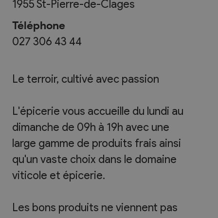
1955
St-Pierre-de-Clages
Téléphone
027 306 43 44
Le terroir, cultivé avec passion
L'épicerie vous accueille du lundi au
dimanche de 09h à 19h avec une
large gamme de produits frais ainsi
qu'un vaste choix dans le domaine
viticole et épicerie.
Les bons produits ne viennent pas