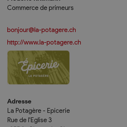
Commerce de primeurs
bonjour@la-potagere.ch
http://www.la-potagere.ch
Adresse
La Potagère - Epicerie
Rue de l'Eglise 3