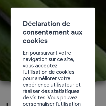
Déclaration de
consentement aux
cookies
En poursuivant votre
navigation sur ce site,
vous acceptez
l'utilisation de cookies
pour améliorer votre
expérience utilisateur et
réaliser des statistiques
de visites. Vous pouvez
personnaliser l'utilisation