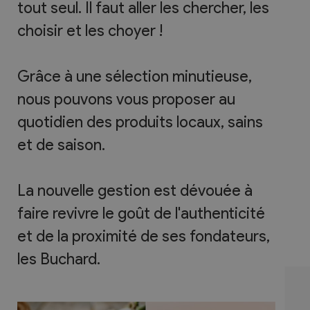
tout seul. Il faut aller les chercher, les
choisir et les choyer !
​​Grâce à une sélection minutieuse,
nous pouvons vous proposer au
quotidien des produits locaux, sains
et de saison.
​La nouvelle gestion est dévouée à
faire revivre le goût de l'authenticité
et de la proximité de ses fondateurs,
les Buchard.