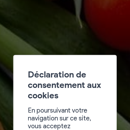
Déclaration de
consentement aux
cookies
En poursuivant votre
navigation sur ce site,
vous acceptez