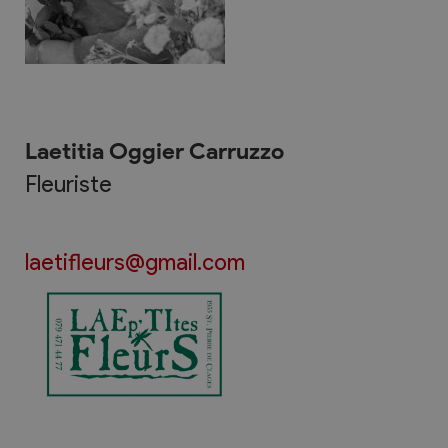
Laetitia Oggier Carruzzo
Fleuriste
laetifleurs@gmail.com