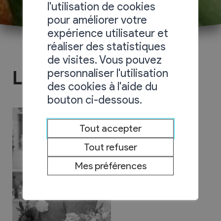
l'utilisation de cookies
pour améliorer votre
expérience utilisateur et
réaliser des statistiques
de visites. Vous pouvez
personnaliser l'utilisation
Laeptites fleurs
des cookies à l'aide du
bouton ci-dessous.
Tout accepter
Tout refuser
Mes préférences