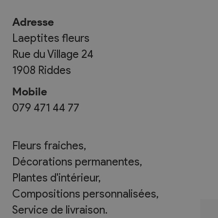
Adresse
Laeptites fleurs
Rue du Village 24
1908
Riddes
Mobile
079 471 44 77
Fleurs fraiches,
Décorations permanentes,
Plantes d'intérieur,
Compositions personnalisées,
Service de livraison.