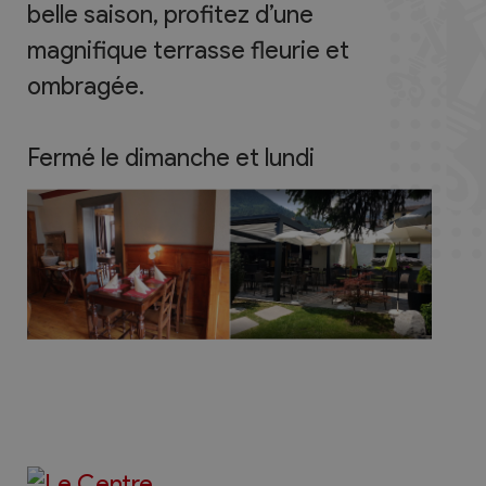
belle saison, profitez d’une
magnifique terrasse fleurie et
ombragée.
Fermé le dimanche et lundi