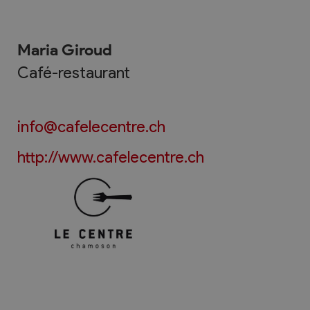
Maria Giroud
Café-restaurant
info@cafelecentre.ch
http://www.cafelecentre.ch