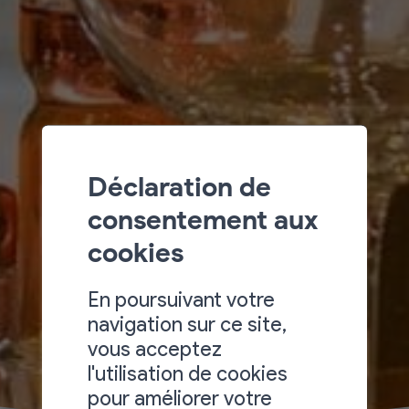
Déclaration de
consentement aux
cookies
En poursuivant votre
navigation sur ce site,
vous acceptez
l'utilisation de cookies
pour améliorer votre