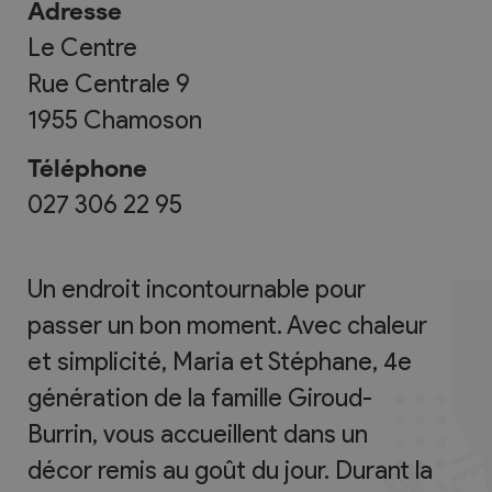
Adresse
Le Centre
Rue Centrale 9
1955
Chamoson
Téléphone
027 306 22 95
Un endroit incontournable pour
passer un bon moment. Avec chaleur
et simplicité, Maria et Stéphane, 4e
génération de la famille Giroud-
Burrin, vous accueillent dans un
décor remis au goût du jour. Durant la