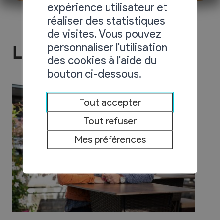
expérience utilisateur et
réaliser des statistiques
de visites. Vous pouvez
personnaliser l'utilisation
Le Centre
des cookies à l'aide du
bouton ci-dessous.
Tout accepter
Tout refuser
Mes préférences