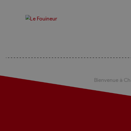
Bienvenue à C