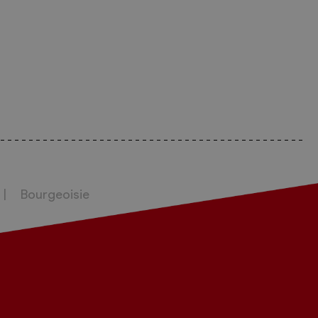
Bourgeoisie