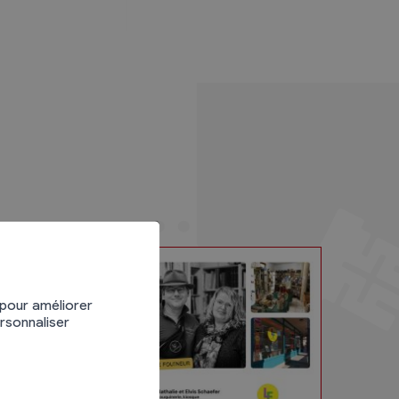
 pour améliorer
ersonnaliser