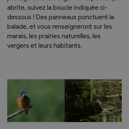
abrite, suivez la boucle indiquée ci-
dessous ! Des panneaux ponctuent la
balade, et vous renseigneront sur les
marais, les prairies naturelles, les
vergers et leurs habitants.