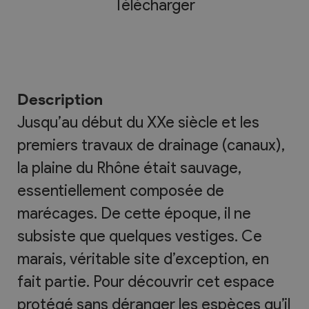
Télécharger
Description
Jusqu’au début du XXe siècle et les
premiers travaux de drainage (canaux),
la plaine du Rhône était sauvage,
essentiellement composée de
marécages. De cette époque, il ne
subsiste que quelques vestiges. Ce
marais, véritable site d’exception, en
fait partie. Pour découvrir cet espace
protégé sans déranger les espèces qu’il