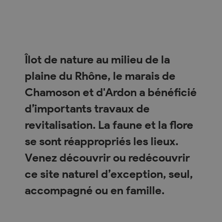
Îlot de nature au milieu de la
plaine du Rhône, le marais de
Chamoson et d'Ardon a bénéficié
d’importants travaux de
revitalisation. La faune et la flore
se sont réappropriés les lieux.
Venez découvrir ou redécouvrir
ce site naturel d’exception, seul,
accompagné ou en famille.