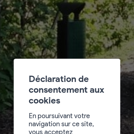
Déclaration de
consentement aux
cookies
En poursuivant votre
navigation sur ce site,
vous acceptez