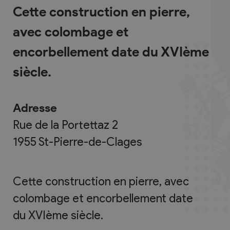
Cette construction en pierre,
avec colombage et
encorbellement date du XVIème
siècle.
Adresse
Rue de la Portettaz 2
1955
St-Pierre-de-Clages
Cette construction en pierre, avec
colombage et encorbellement date
du XVIème siècle.