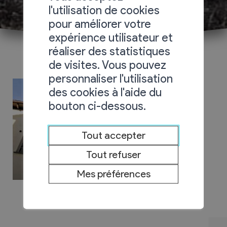
l'utilisation de cookies
pour améliorer votre
expérience utilisateur et
réaliser des statistiques
de visites. Vous pouvez
personnaliser l'utilisation
des cookies à l'aide du
bouton ci-dessous.
Tout accepter
Tout refuser
Mes préférences