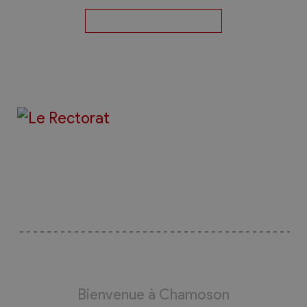
Bienvenue à Chamoson