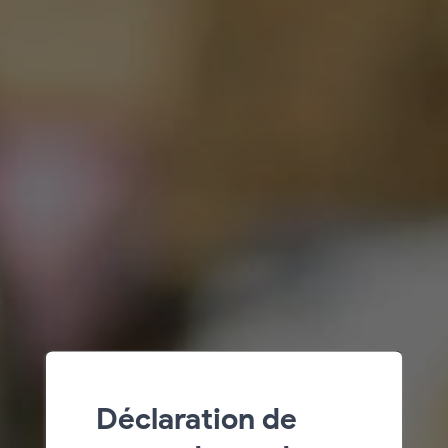
Déclaration de