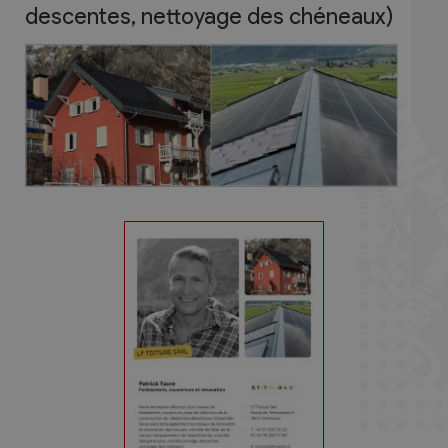
descentes, nettoyage des chéneaux)