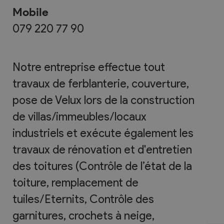
Mobile
079 220 77 90
Notre entreprise effectue tout
travaux de ferblanterie, couverture,
pose de Velux lors de la construction
de villas/immeubles/locaux
industriels et exécute également les
travaux de rénovation et d'entretien
des toitures (Contrôle de l’état de la
toiture, remplacement de
tuiles/Eternits, Contrôle des
garnitures, crochets à neige,