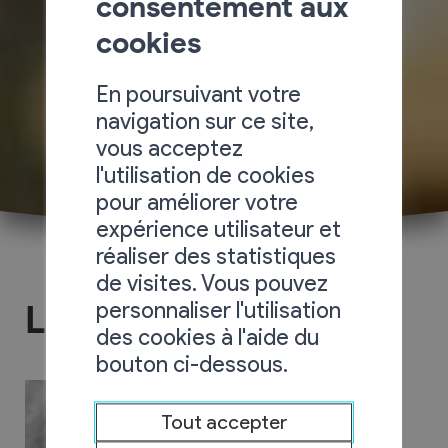
consentement aux
cookies
En poursuivant votre
navigation sur ce site,
vous acceptez
l'utilisation de cookies
pour améliorer votre
expérience utilisateur et
réaliser des statistiques
de visites. Vous pouvez
personnaliser l'utilisation
LF Toiture Sàrl
des cookies à l'aide du
bouton ci-dessous.
Tout accepter