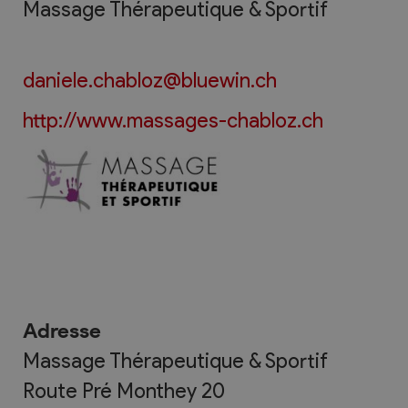
Massage Thérapeutique & Sportif
daniele.chabloz@bluewin.ch
http://www.massages-chabloz.ch
Adresse
Massage Thérapeutique & Sportif
Route Pré Monthey 20