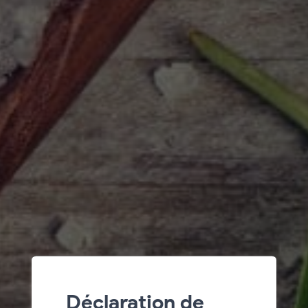
Déclaration de