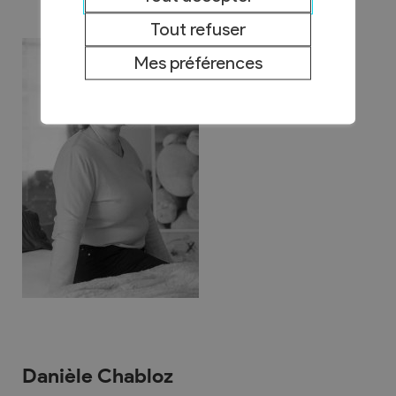
Tout refuser
Mes préférences
Danièle Chabloz