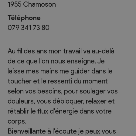
1955
Chamoson
Téléphone
079 341 73 80
Au fil des ans mon travail va au-delà
de ce que l'on nous enseigne. Je
laisse mes mains me guider dans le
toucher et le ressenti du moment
selon vos besoins, pour soulager vos
douleurs, vous débloquer, relaxer et
rétablir le flux d'énergie dans votre
corps.
Bienveillante à l'écoute je peux vous