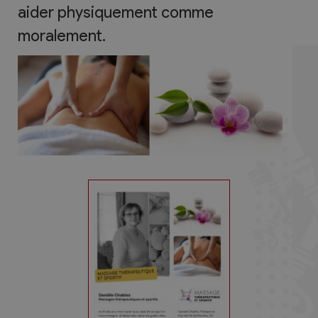
aider physiquement comme
moralement.