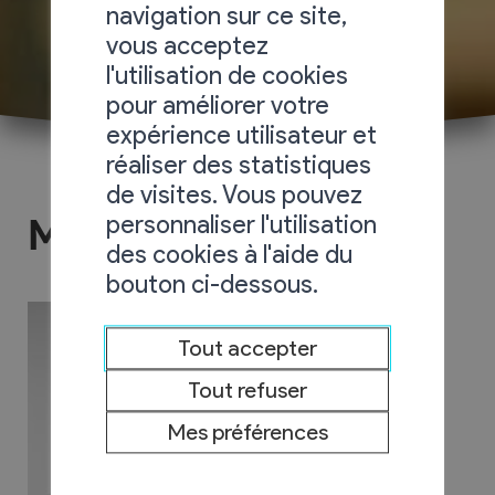
navigation sur ce site,
vous acceptez
l'utilisation de cookies
pour améliorer votre
expérience utilisateur et
réaliser des statistiques
de visites. Vous pouvez
personnaliser l'utilisation
Melly Stores
des cookies à l'aide du
bouton ci-dessous.
Tout accepter
Tout refuser
Mes préférences