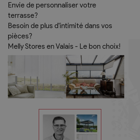
Envie de personnaliser votre
terrasse?
Besoin de plus d'intimité dans vos
pièces?
Melly Stores en Valais - Le bon choix!