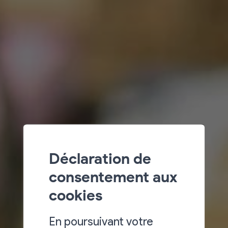
Déclaration de
consentement aux
cookies
En poursuivant votre