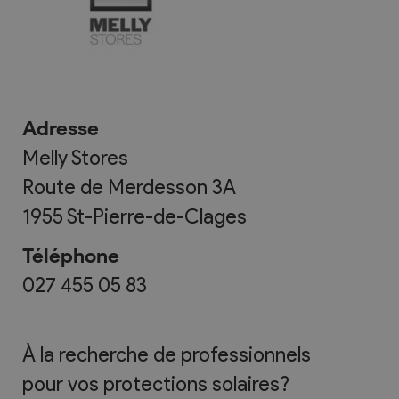
Adresse
Melly Stores
Route de Merdesson 3A
1955
St-Pierre-de-Clages
Téléphone
027 455 05 83
À la recherche de professionnels
pour vos protections solaires?