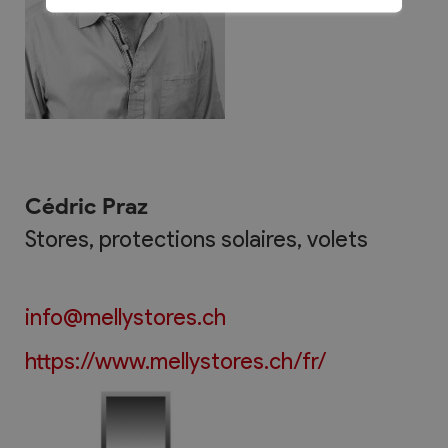
Cédric Praz
Stores, protections solaires, volets
info@mellystores.ch
https://www.mellystores.ch/fr/