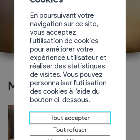
En poursuivant votre
navigation sur ce site,
vous acceptez
l'utilisation de cookies
pour améliorer votre
expérience utilisateur et
réaliser des statistiques
de visites. Vous pouvez
personnaliser l'utilisation
Menuiserie Giroud
des cookies à l'aide du
bouton ci-dessous.
Tout accepter
Tout refuser