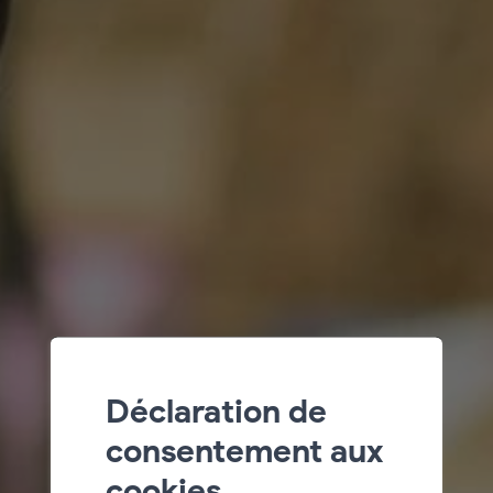
Déclaration de
consentement aux
cookies