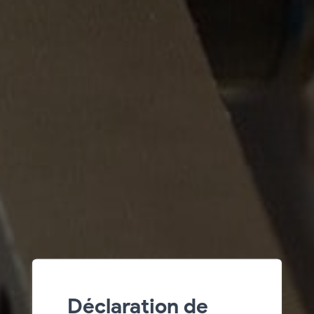
Déclaration de