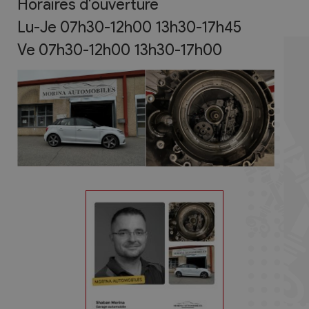
Horaires d'ouverture
Lu-Je 07h30-12h00 13h30-17h45
Ve 07h30-12h00 13h30-17h00