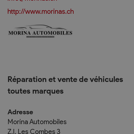
http://www.morinas.ch
Réparation et vente de véhicules
toutes marques
Adresse
Morina Automobiles
Z.I. Les Combes 3