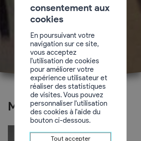
consentement aux
cookies
En poursuivant votre
navigation sur ce site,
vous acceptez
l'utilisation de cookies
pour améliorer votre
expérience utilisateur et
réaliser des statistiques
de visites. Vous pouvez
personnaliser l'utilisation
Morina Automobiles
des cookies à l'aide du
bouton ci-dessous.
Tout accepter