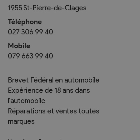
1955
St-Pierre-de-Clages
Téléphone
027 306 99 40
Mobile
079 663 99 40
Brevet Fédéral en automobile
Expérience de 18 ans dans
l'automobile
Réparations et ventes toutes
marques