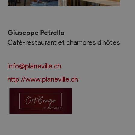
Giuseppe Petrella
Café-restaurant et chambres d'hôtes
info@planeville.ch
http://www.planeville.ch