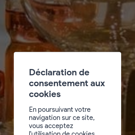
Déclaration de
consentement aux
cookies
En poursuivant votre
navigation sur ce site,
vous acceptez
l'utilisation de cookies