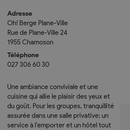
Adresse
Oh! Berge Plane-Ville
Rue de Plane-Ville 24
1955
Chamoson
Téléphone
027 306 60 30
Une ambiance conviviale et une
cuisine qui allie le plaisir des yeux et
du goût. Pour les groupes, tranquillité
assurée dans une salle privative; un
service à l’emporter et un hôtel tout