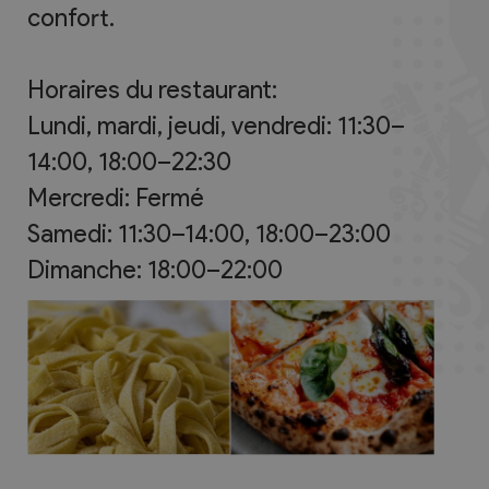
confort.
Horaires du restaurant:
Lundi, mardi, jeudi, vendredi: 11:30–
14:00, 18:00–22:30
Mercredi: Fermé
Samedi: 11:30–14:00, 18:00–23:00
Dimanche: 18:00–22:00