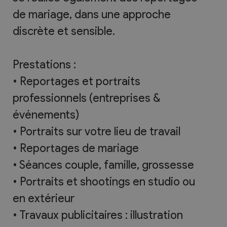
de mariage, dans une approche
discrète et sensible.
Prestations :
• Reportages et portraits
professionnels (entreprises &
événements)
• Portraits sur votre lieu de travail
• Reportages de mariage
• Séances couple, famille, grossesse
• Portraits et shootings en studio ou
en extérieur
• Travaux publicitaires : illustration