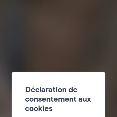
Déclaration de
consentement aux
cookies