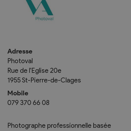
Adresse
Photoval
Rue de l'Eglise 20e
1955
St-Pierre-de-Clages
Mobile
079 370 66 08
Photographe professionnelle basée