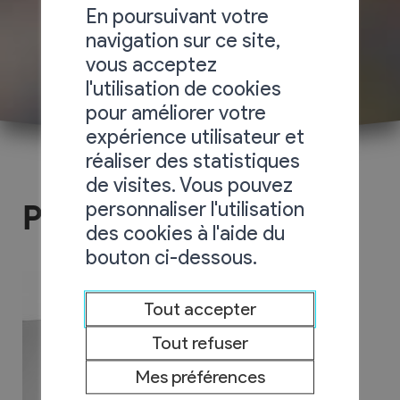
En poursuivant votre
navigation sur ce site,
vous acceptez
l'utilisation de cookies
pour améliorer votre
expérience utilisateur et
réaliser des statistiques
de visites. Vous pouvez
personnaliser l'utilisation
Photoval
des cookies à l'aide du
bouton ci-dessous.
Tout accepter
Tout refuser
Mes préférences