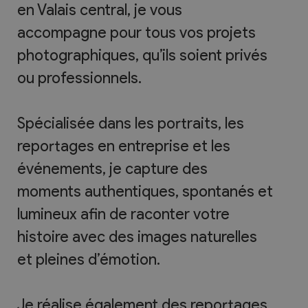
en Valais central, je vous
accompagne pour tous vos projets
photographiques, qu’ils soient privés
ou professionnels.
Spécialisée dans les portraits, les
reportages en entreprise et les
événements, je capture des
moments authentiques, spontanés et
lumineux afin de raconter votre
histoire avec des images naturelles
et pleines d’émotion.
Je réalise également des reportages