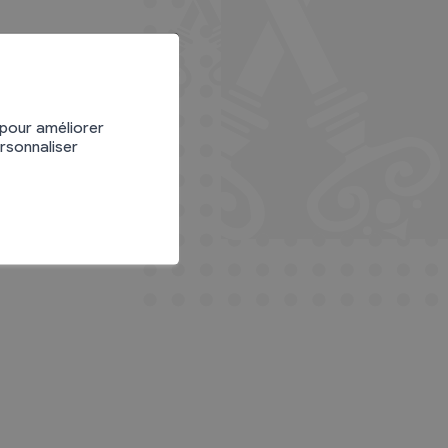
 pour améliorer
ersonnaliser