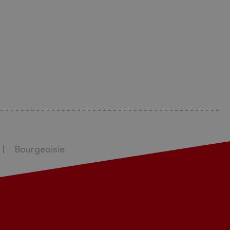
Bourgeoisie