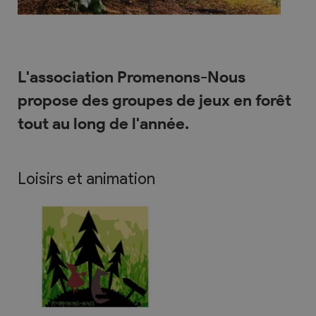
L'association Promenons-Nous
propose des groupes de jeux en forêt
tout au long de l'année.
Loisirs et animation