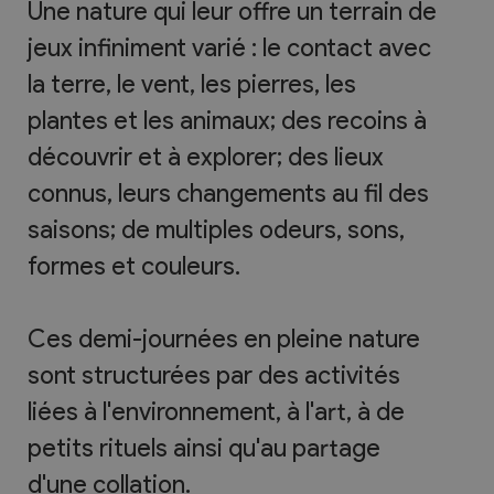
Une nature qui leur offre un terrain de
jeux infiniment varié : le contact avec
la terre, le vent, les pierres, les
plantes et les animaux; des recoins à
découvrir et à explorer; des lieux
connus, leurs changements au fil des
saisons; de multiples odeurs, sons,
formes et couleurs.
Ces demi-journées en pleine nature
sont structurées par des activités
liées à l'environnement, à l'art, à de
petits rituels ainsi qu'au partage
d'une collation.