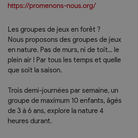
https://promenons-nous.org/
Les groupes de jeux en forêt ?
Nous proposons des groupes de jeux
en nature. Pas de murs, ni de toit... le
plein air ! Par tous les temps et quelle
que soit la saison.
Trois demi-journées par semaine, un
groupe de maximum 10 enfants, âgés
de 3 à 6 ans, explore la nature 4
heures durant.