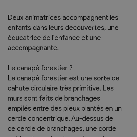
Deux animatrices accompagnent les
enfants dans leurs decouvertes, une
éducatrice de l'enfance et une
accompagnante.
Le canapé forestier ?
Le canapé forestier est une sorte de
cahute circulaire très primitive. Les
murs sont faits de branchages
empilés entre des pieux plantés en un
cercle concentrique. Au-dessus de
ce cercle de branchages, une corde