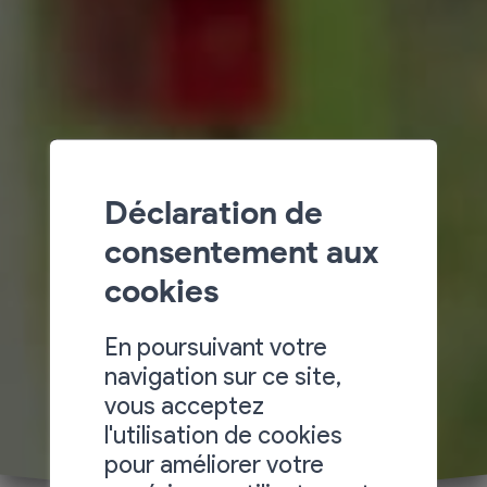
Déclaration de
consentement aux
cookies
En poursuivant votre
navigation sur ce site,
vous acceptez
l'utilisation de cookies
pour améliorer votre