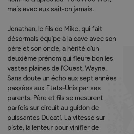
mais avec eux sait-on jamais.
Jonathan, le fils de Mike, qui fait
désormais équipe à la cave avec son
père et son oncle, a hérité d’un
deuxième prénom qui fleure bon les
vastes plaines de l’Ouest, Wayne.
Sans doute un écho aux sept années
passées aux Etats-Unis par ses
parents. Père et fils se mesurent
parfois sur circuit au guidon de
puissantes Ducati. La vitesse sur
piste, la lenteur pour vinifier de