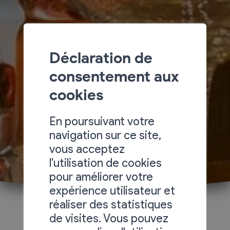
Déclaration de
consentement aux
cookies
En poursuivant votre
navigation sur ce site,
vous acceptez
l'utilisation de cookies
pour améliorer votre
expérience utilisateur et
réaliser des statistiques
de visites. Vous pouvez