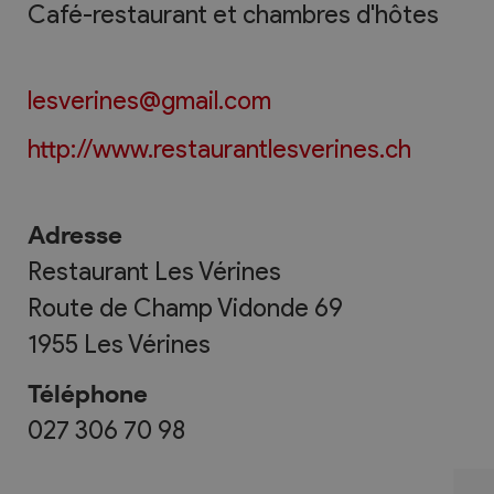
Café-restaurant et chambres d'hôtes
lesverines@gmail.com
http://www.restaurantlesverines.ch
Adresse
Restaurant Les Vérines
Route de Champ Vidonde 69
1955
Les Vérines
Téléphone
027 306 70 98