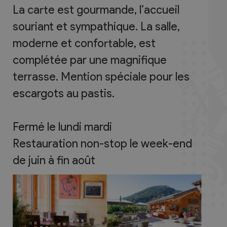
La carte est gourmande, l’accueil
souriant et sympathique. La salle,
moderne et confortable, est
complétée par une magnifique
terrasse. Mention spéciale pour les
escargots au pastis.
Fermé le lundi mardi
Restauration non-stop le week-end
de juin à fin août