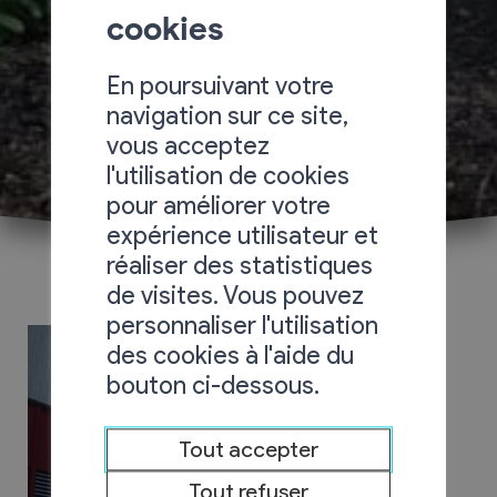
cookies
En poursuivant votre
navigation sur ce site,
vous acceptez
l'utilisation de cookies
pour améliorer votre
expérience utilisateur et
réaliser des statistiques
de visites. Vous pouvez
personnaliser l'utilisation
des cookies à l'aide du
bouton ci-dessous.
Tout accepter
Tout refuser