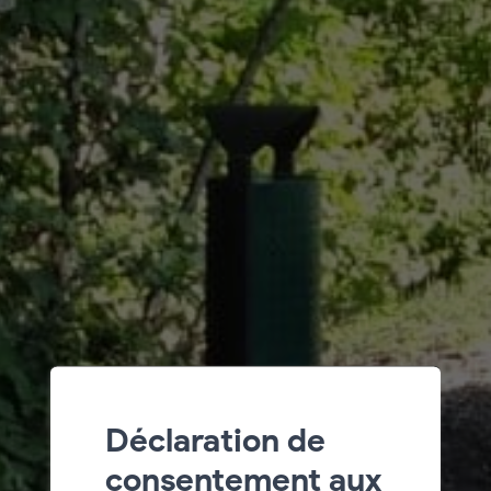
Déclaration de
consentement aux