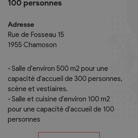
100 personnes
Adresse
Rue de Fosseau 15
1955
Chamoson
- Salle d'environ 500 m2 pour une
capacité d'accueil de 300 personnes,
scène et vestiaires.
- Salle et cuisine d'environ 100 m2
pour une capacité d'accueil de 100
personnes