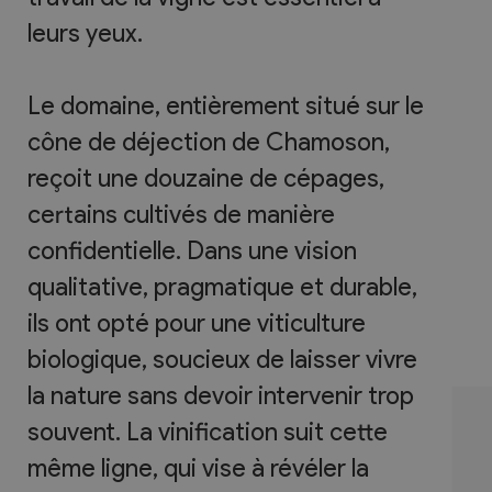
leurs yeux.
Le domaine, entièrement situé sur le
cône de déjection de Chamoson,
reçoit une douzaine de cépages,
certains cultivés de manière
confidentielle. Dans une vision
qualitative, pragmatique et durable,
ils ont opté pour une viticulture
biologique, soucieux de laisser vivre
la nature sans devoir intervenir trop
souvent. La vinification suit cette
même ligne, qui vise à révéler la