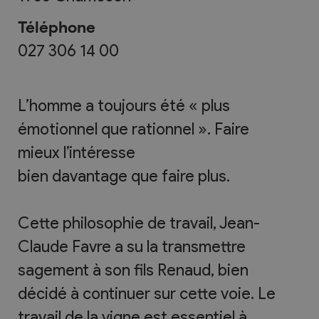
Téléphone
027 306 14 00
L’homme a toujours été « plus
émotionnel que rationnel ». Faire
mieux l’intéresse
bien davantage que faire plus.
Cette philosophie de travail, Jean-
Claude Favre a su la transmettre
sagement à son fils Renaud, bien
décidé à continuer sur cette voie. Le
travail de la vigne est essentiel à