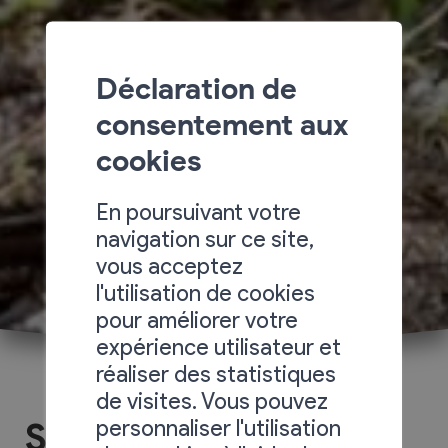
Déclaration de
consentement aux
cookies
En poursuivant votre
navigation sur ce site,
vous acceptez
l'utilisation de cookies
pour améliorer votre
expérience utilisateur et
réaliser des statistiques
de visites. Vous pouvez
personnaliser l'utilisation
Sélection Excelsus