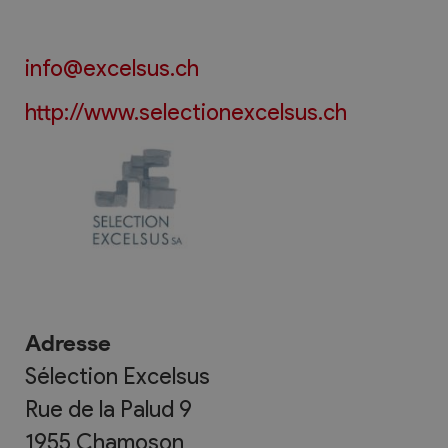
info@excelsus.ch
http://www.selectionexcelsus.ch
Adresse
Sélection Excelsus
Rue de la Palud 9
1955
Chamoson