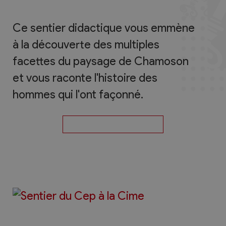
Ce sentier didactique vous emmène
à la découverte des multiples
facettes du paysage de Chamoson
et vous raconte l'histoire des
hommes qui l'ont façonné.