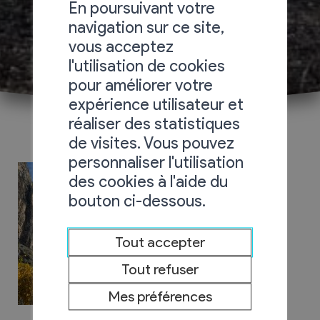
En poursuivant votre
navigation sur ce site,
vous acceptez
l'utilisation de cookies
pour améliorer votre
expérience utilisateur et
réaliser des statistiques
de visites. Vous pouvez
personnaliser l'utilisation
des cookies à l'aide du
bouton ci-dessous.
Tout accepter
Tout refuser
Mes préférences