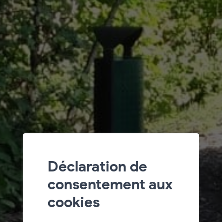
Déclaration de
consentement aux
cookies