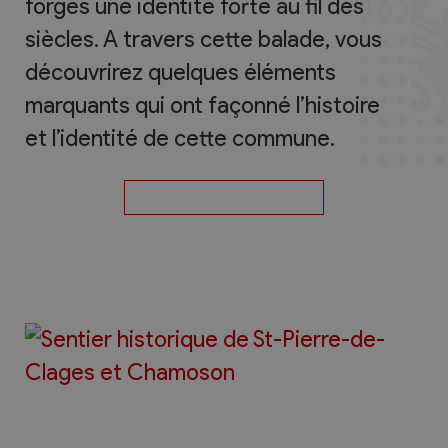
forgés une identité forte au fil des
siècles. A travers cette balade, vous
découvrirez quelques éléments
marquants qui ont façonné l’histoire
et l’identité de cette commune.