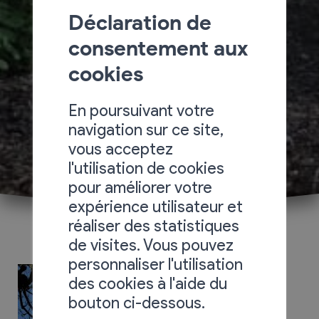
Déclaration de
consentement aux
cookies
En poursuivant votre
navigation sur ce site,
vous acceptez
l'utilisation de cookies
pour améliorer votre
expérience utilisateur et
réaliser des statistiques
de visites. Vous pouvez
personnaliser l'utilisation
des cookies à l'aide du
bouton ci-dessous.