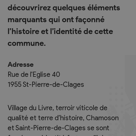
découvrirez quelques éléments
marquants qui ont façonné
l’histoire et l’identité de cette
commune.
Adresse
Rue de l'Eglise 40
1955
St-Pierre-de-Clages
Village du Livre, terroir viticole de
qualité et terre d’histoire, Chamoson
et Saint-Pierre-de-Clages se sont