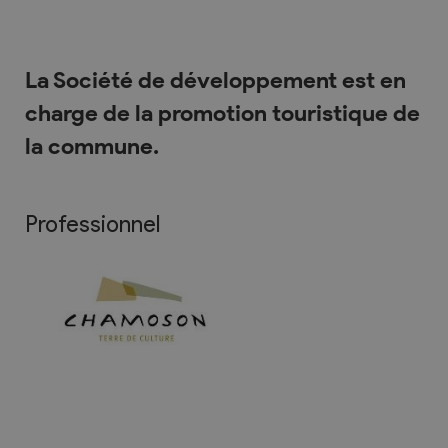
La Société de développement est en
charge de la promotion touristique de
la commune.
Professionnel