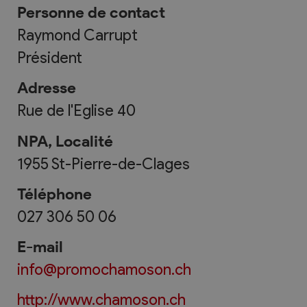
Personne de contact
Raymond Carrupt
Président
Adresse
Rue de l'Eglise 40
NPA, Localité
1955
St-Pierre-de-Clages
Téléphone
027 306 50 06
E-mail
info@promochamoson.ch
http://www.chamoson.ch