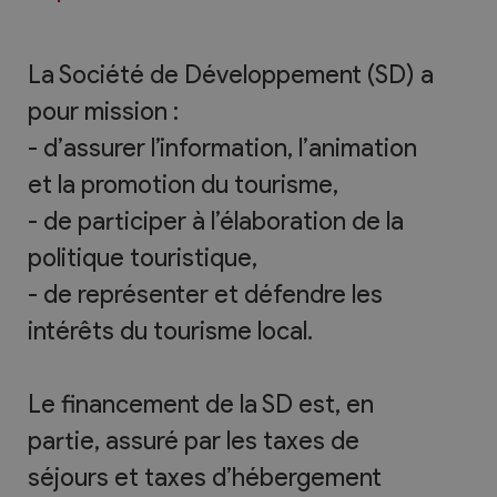
La Société de Développement (SD) a
pour mission :
- d’assurer l’information, l’animation
et la promotion du tourisme,
- de participer à l’élaboration de la
politique touristique,
- de représenter et défendre les
intérêts du tourisme local.
Le financement de la SD est, en
partie, assuré par les taxes de
séjours et taxes d’hébergement