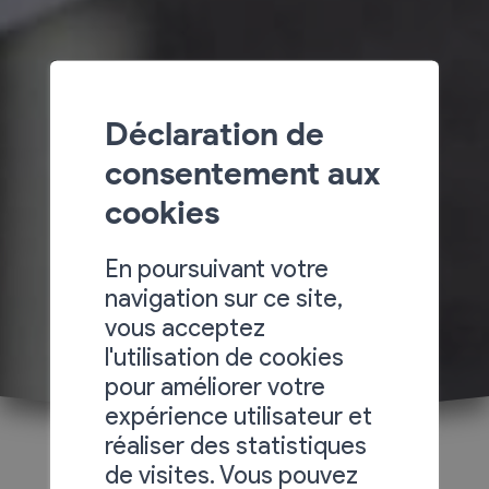
Déclaration de
consentement aux
cookies
En poursuivant votre
navigation sur ce site,
vous acceptez
l'utilisation de cookies
pour améliorer votre
expérience utilisateur et
réaliser des statistiques
de visites. Vous pouvez