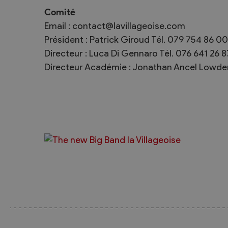
Comité
Email : contact@lavillageoise.com
Président : Patrick Giroud Tél. 079 754 86 0
Directeur : Luca Di Gennaro Tél. 076 641 26 8
Directeur Académie : Jonathan Ancel Lowden