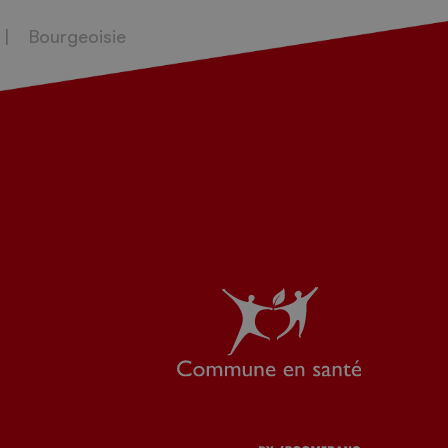
Bourgeoisie