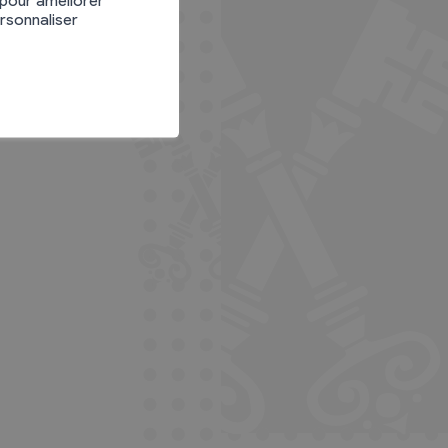
ersonnaliser