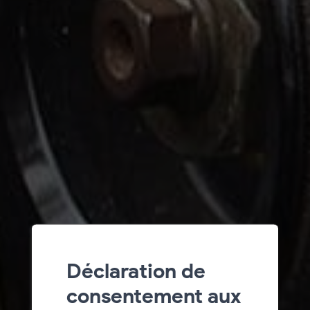
Déclaration de
consentement aux