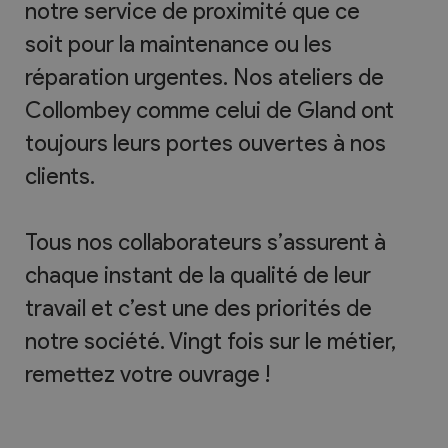
notre service de proximité que ce
soit pour la maintenance ou les
réparation urgentes. Nos ateliers de
Collombey comme celui de Gland ont
toujours leurs portes ouvertes à nos
clients.
Tous nos collaborateurs s’assurent à
chaque instant de la qualité de leur
travail et c’est une des priorités de
notre société. Vingt fois sur le métier,
remettez votre ouvrage !