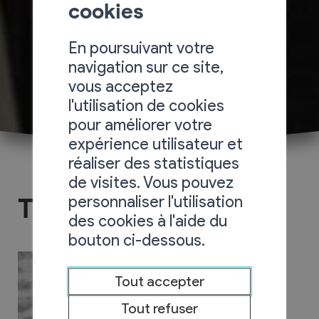
cookies
En poursuivant votre
navigation sur ce site,
vous acceptez
l'utilisation de cookies
pour améliorer votre
expérience utilisateur et
réaliser des statistiques
de visites. Vous pouvez
personnaliser l'utilisation
Ti-Tech SA
des cookies à l'aide du
bouton ci-dessous.
Tout accepter
Tout refuser