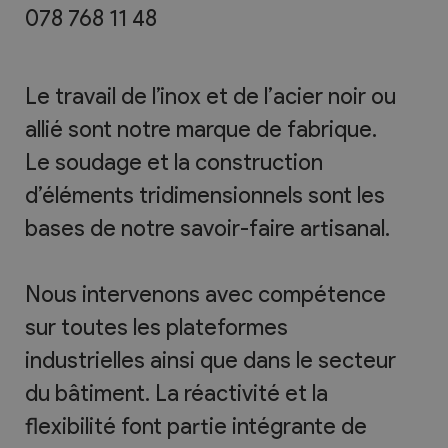
078 768 11 48
Le travail de l’inox et de l’acier noir ou
allié sont notre marque de fabrique.
Le soudage et la construction
d’éléments tridimensionnels sont les
bases de notre savoir-faire artisanal.
Nous intervenons avec compétence
sur toutes les plateformes
industrielles ainsi que dans le secteur
du bâtiment. La réactivité et la
flexibilité font partie intégrante de