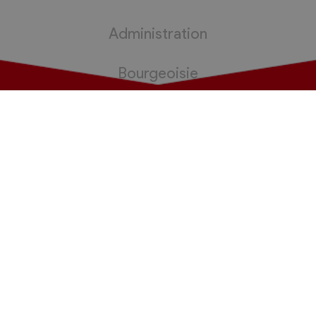
Administration
Bourgeoisie