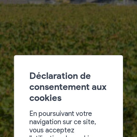
Déclaration de
consentement aux
cookies
En poursuivant votre
navigation sur ce site,
vous acceptez