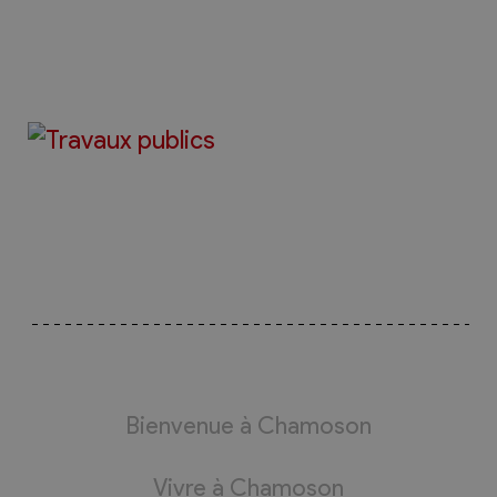
Bienvenue à Chamoson
Vivre à Chamoson