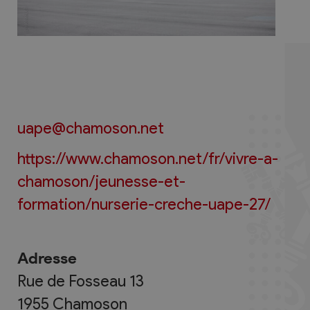
uape@chamoson.net
https://www.chamoson.net/fr/vivre-a-
chamoson/jeunesse-et-
formation/nurserie-creche-uape-27/
Adresse
Rue de Fosseau 13
1955
Chamoson