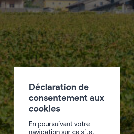
Déclaration de
consentement aux
cookies
En poursuivant votre
navigation sur ce site,