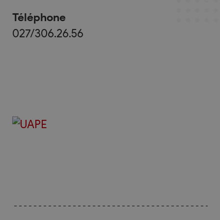
Téléphone
027/306.26.56