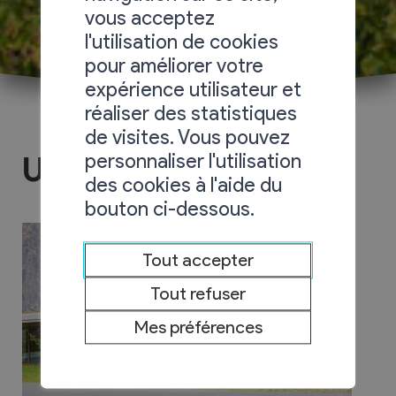
vous acceptez
l'utilisation de cookies
pour améliorer votre
expérience utilisateur et
réaliser des statistiques
de visites. Vous pouvez
personnaliser l'utilisation
UAPE
des cookies à l'aide du
bouton ci-dessous.
Tout accepter
Tout refuser
Mes préférences