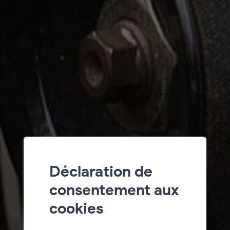
Déclaration de
consentement aux
cookies