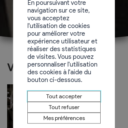
En poursuivant votre
navigation sur ce site,
vous acceptez
l'utilisation de cookies
pour améliorer votre
expérience utilisateur et
réaliser des statistiques
de visites. Vous pouvez
personnaliser l'utilisation
Valelectric SA
des cookies à l'aide du
bouton ci-dessous.
Tout accepter
Tout refuser
Mes préférences