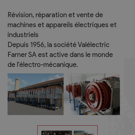
Révision, réparation et vente de
machines et appareils électriques et
industriels
Depuis 1956, la société Valélectric
Farner SA est active dans le monde
de l'électro-mécanique.