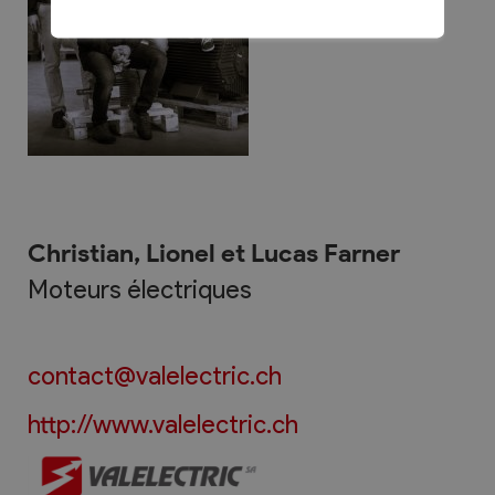
Christian, Lionel et Lucas Farner
Moteurs électriques
contact@valelectric.ch
http://www.valelectric.ch