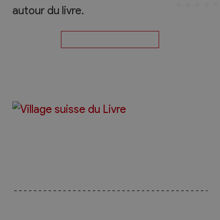
autour du livre.