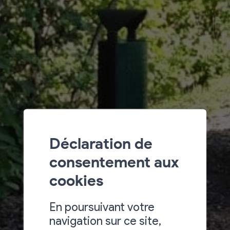
Déclaration de
consentement aux
cookies
En poursuivant votre
navigation sur ce site,