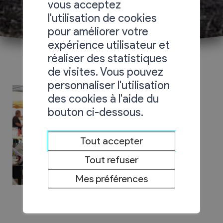
vous acceptez
l'utilisation de cookies
pour améliorer votre
expérience utilisateur et
réaliser des statistiques
de visites. Vous pouvez
personnaliser l'utilisation
des cookies à l'aide du
bouton ci-dessous.
Tout accepter
Tout refuser
Mes préférences