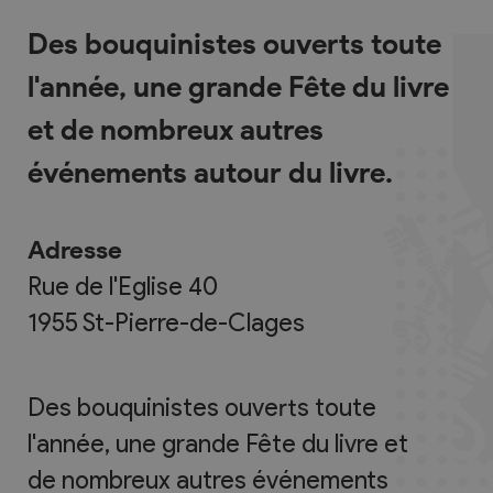
Des bouquinistes ouverts toute
l'année, une grande Fête du livre
et de nombreux autres
événements autour du livre.
Adresse
Rue de l'Eglise 40
1955
St-Pierre-de-Clages
Des bouquinistes ouverts toute
l'année, une grande Fête du livre et
de nombreux autres événements