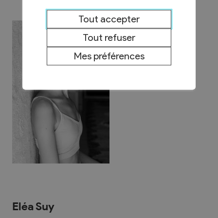
Tout accepter
Tout refuser
Mes préférences
Eléa Suy