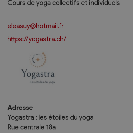
Cours de yoga collectifs et individuels
eleasuy@hotmail.fr
https://yogastra.ch/
Adresse
Yogastra : les étoiles du yoga
Rue centrale 18a