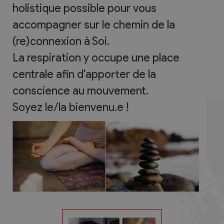
holistique possible pour vous
accompagner sur le chemin de la
(re)connexion à Soi.
La respiration y occupe une place
centrale afin d'apporter de la
conscience au mouvement.
Soyez le/la bienvenu.e !