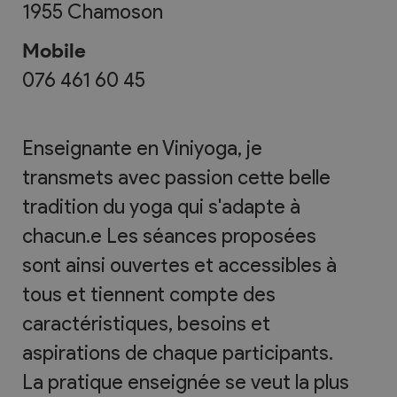
1955
Chamoson
Mobile
076 461 60 45
Enseignante en Viniyoga, je
transmets avec passion cette belle
tradition du yoga qui s'adapte à
chacun.e Les séances proposées
sont ainsi ouvertes et accessibles à
tous et tiennent compte des
caractéristiques, besoins et
aspirations de chaque participants.
La pratique enseignée se veut la plus