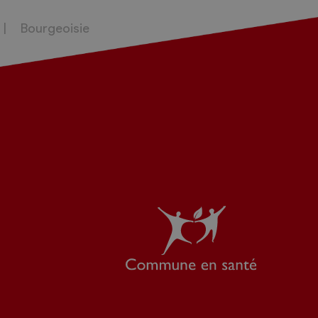
Bourgeoisie