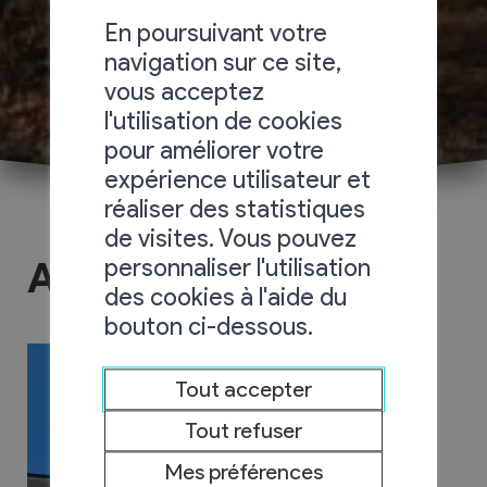
En poursuivant votre
navigation sur ce site,
vous acceptez
l'utilisation de cookies
pour améliorer votre
expérience utilisateur et
réaliser des statistiques
de visites. Vous pouvez
personnaliser l'utilisation
Agence AVS
des cookies à l'aide du
bouton ci-dessous.
Tout accepter
Tout refuser
Mes préférences