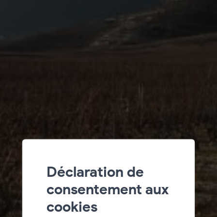
Déclaration de
consentement aux
cookies