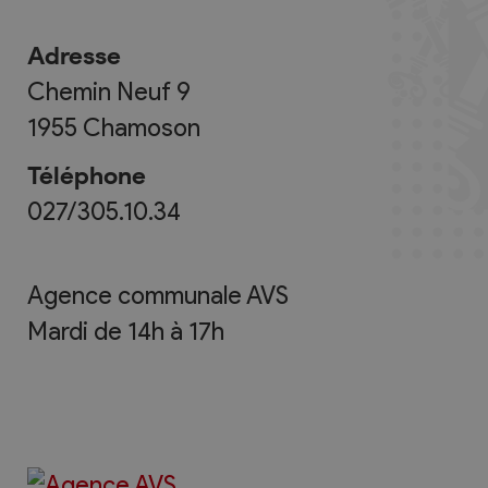
Adresse
Chemin Neuf 9
1955
Chamoson
Téléphone
027/305.10.34
Agence communale AVS
Mardi de 14h à 17h