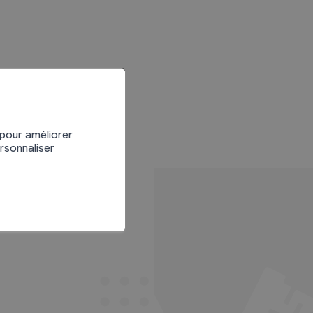
 pour améliorer
ersonnaliser