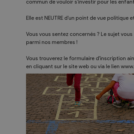
commun de vouloir s’investir pour les enfant
Elle est NEUTRE d’un point de vue politique e
Vous vous sentez concernés ? Le sujet vous
parmi nos membres !
Vous trouverez le formulaire d'inscription ain
en cliquant sur le site web ou via le lien w