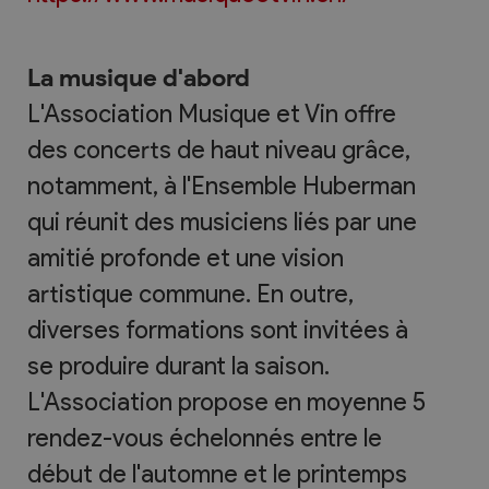
La musique d'abord
L'Association Musique et Vin offre
des concerts de haut niveau grâce,
notamment, à l'Ensemble Huberman
qui réunit des musiciens liés par une
amitié profonde et une vision
artistique commune. En outre,
diverses formations sont invitées à
se produire durant la saison.
L'Association propose en moyenne 5
rendez-vous échelonnés entre le
début de l'automne et le printemps