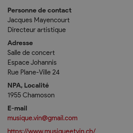
Personne de contact
Jacques Mayencourt
Directeur artistique
Adresse
Salle de concert
Espace Johannis
Rue Plane-Ville 24
NPA, Localité
1955
Chamoson
E-mail
musique.vin@gmail.com
https://www.musiqueetvin.ch/