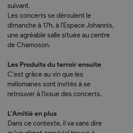
suivant.
Les concerts se déroulent le
dimanche à 17h, à l'Espace Johannis,
une agréable salle située au centre
de Chamoson.
Les Produits du terroir ensuite
C'est grâce au vin que les
mélomanes sont invités à se
retrouver à l'issue des concerts.
L'Amitié en plus
Dans ce contexte, il va sans dire
qu'un climat convivial trouve à