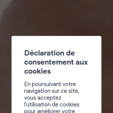
Déclaration de
consentement aux
cookies
En poursuivant votre
navigation sur ce site,
vous acceptez
l'utilisation de cookies
pour améliorer votre