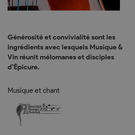
Générosité et convivialité sont les
ingrédients avec lesquels Musique &
Vin réunit mélomanes et disciples
d’Épicure.
Musique et chant