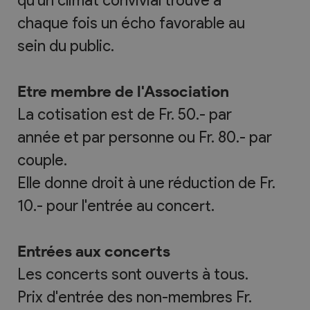
chaque fois un écho favorable au
sein du public.
Etre membre de l'Association
La cotisation est de Fr. 50.- par
année et par personne ou Fr. 80.- par
couple.
Elle donne droit à une réduction de Fr.
10.- pour l'entrée au concert.
Entrées aux concerts
Les concerts sont ouverts à tous.
Prix d'entrée des non-membres Fr.