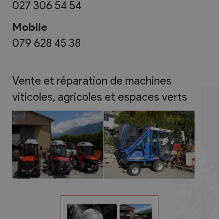
027 306 54 54
Mobile
079 628 45 38
Vente et réparation de machines
viticoles, agricoles et espaces verts