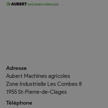
Adresse
Aubert Machines agricoles
Zone Industrielle Les Combes 8
1955
St-Pierre-de-Clages
Téléphone