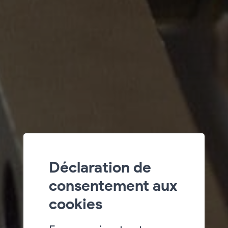
Déclaration de
consentement aux
cookies